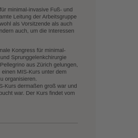
für minimal-invasive Fuß- und
samte Leitung der Arbeitsgruppe
wohl als Vorsitzende als auch
ondern auch, um die Interessen
Pellegrino aus Zürich gelungen,
) einen MIS-Kurs unter dem
 organisieren.
 MIS-Kurs dermaßen groß war und
bucht war. Der Kurs findet vom