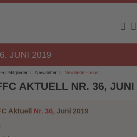
, JUNI 2019
Für Mitglieder
Newsletter
Newsletter-Leser
FC AKTUELL NR. 36, JUNI
C Aktuell
Nr. 36
, Juni 2019
t