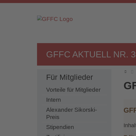
GFFC AKTUELL NR. 36
Für Mitglieder
GF
Vorteile für Mitglieder
Intern
GFF
Alexander Sikorski-
Preis
Inhal
Stipendien