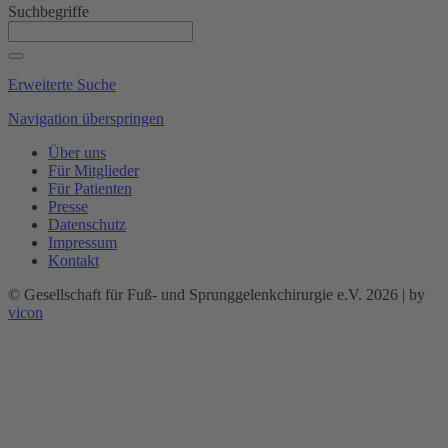
Suchbegriffe
Erweiterte Suche
Navigation überspringen
Über uns
Für Mitglieder
Für Patienten
Presse
Datenschutz
Impressum
Kontakt
© Gesellschaft für Fuß- und Sprunggelenkchirurgie e.V. 2026 | by
vicon