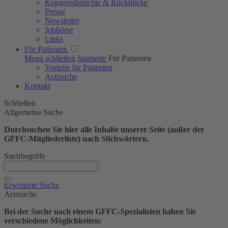
Kongressberichte & Rückblicke
Presse
Newsletter
Jobbörse
Links
Für Patienten
Menü schließen
Startseite
Für Patienten
Vorteile für Patienten
Arztsuche
Kontakt
Schließen
Allgemeine Suche
Durchsuchen Sie hier alle Inhalte unserer Seite (außer der
GFFC-Mitgliederliste) nach Stichwörtern.
Suchbegriffe
Erweiterte Suche
Arztsuche
Bei der Suche nach einem GFFC-Spezialisten haben Sie
verschiedene Möglichkeiten: