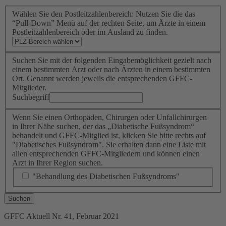
Wählen Sie den Postleitzahlenbereich: Nutzen Sie die das
“Pull-Down” Menü auf der rechten Seite, um Ärzte in einem
Postleitzahlenbereich oder im Ausland zu finden.
Suchen Sie mit der folgenden Eingabemöglichkeit gezielt nach
einem bestimmten Arzt oder nach Ärzten in einem bestimmten
Ort. Genannt werden jeweils die entsprechenden GFFC-
Mitglieder.
Suchbegriff
Wenn Sie einen Orthopäden, Chirurgen oder Unfallchirurgen
in Ihrer Nähe suchen, der das „Diabetische Fußsyndrom“
behandelt und GFFC-Mitglied ist, klicken Sie bitte rechts auf
"Diabetisches Fußsyndrom". Sie erhalten dann eine Liste mit
allen entsprechenden GFFC-Mitgliedern und können einen
Arzt in Ihrer Region suchen.
"Behandlung des Diabetischen Fußsyndroms"
Suchen
GFFC Aktuell Nr. 41, Februar 2021