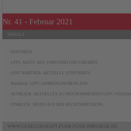
Nr. 41 - Februar 2021
INHALT
·
EDITORIAL
·
GFFC AKTIV: AUS VORSTAND UND GREMIEN
·
GFFC-PARTNER: AKTUELLE STIPENDIEN
·
Rückblick: GFFC-JAHRESKONGRESS 2020
·
AUSBLICK: AKTUELLES ZU DEN KOMMENDEN GFFC-VERAN
·
EINBLICK: NEUES AUS DER RECHTSPRECHUNG
WWW.GESELLSCHAFT-FUER-FUSSCHIRURGIE.DE