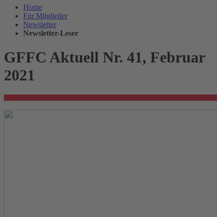
Home
Für Mitglieder
Newsletter
Newsletter-Leser
GFFC Aktuell Nr. 41, Februar
2021