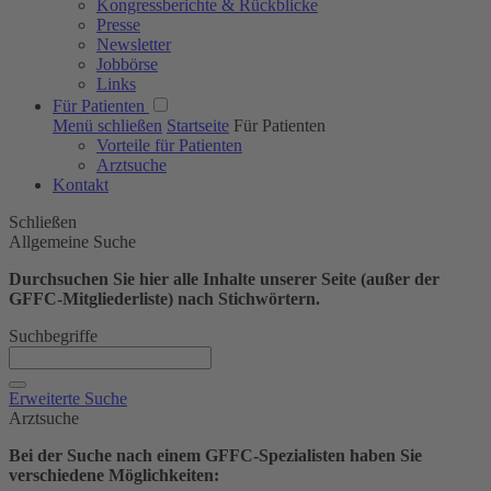
Kongressberichte & Rückblicke
Presse
Newsletter
Jobbörse
Links
Für Patienten
Menü schließen
Startseite
Für Patienten
Vorteile für Patienten
Arztsuche
Kontakt
Schließen
Allgemeine Suche
Durchsuchen Sie hier alle Inhalte unserer Seite (außer der
GFFC-Mitgliederliste) nach Stichwörtern.
Suchbegriffe
Erweiterte Suche
Arztsuche
Bei der Suche nach einem GFFC-Spezialisten haben Sie
verschiedene Möglichkeiten: