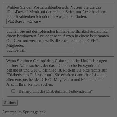
Wählen Sie den Postleitzahlenbereich: Nutzen Sie die das
“Pull-Down” Menü auf der rechten Seite, um Ärzte in einem
Postleitzahlenbereich oder im Ausland zu finden.
Suchen Sie mit der folgenden Eingabemöglichkeit gezielt nach
einem bestimmten Arzt oder nach Ärzten in einem bestimmten
Ort. Genannt werden jeweils die entsprechenden GFFC-
Mitglieder.
Suchbegriff
Wenn Sie einen Orthopäden, Chirurgen oder Unfallchirurgen
in Ihrer Nähe suchen, der das „Diabetische Fußsyndrom“
behandelt und GFFC-Mitglied ist, klicken Sie bitte rechts auf
"Diabetisches Fußsyndrom". Sie erhalten dann eine Liste mit
allen entsprechenden GFFC-Mitgliedern und können einen
Arzt in Ihrer Region suchen.
"Behandlung des Diabetischen Fußsyndroms"
Suchen
Arthrose im Sprunggelenk