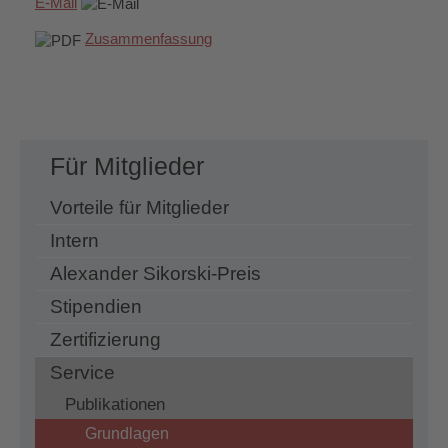
E-Mail
Zusammenfassung
Für Mitglieder
Vorteile für Mitglieder
Intern
Alexander Sikorski-Preis
Stipendien
Zertifizierung
Service
Publikationen
Grundlagen