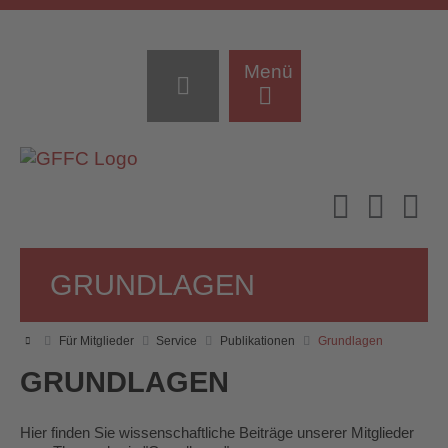
Menü
GRUNDLAGEN
Für Mitglieder
Service
Publikationen
Grundlagen
GRUNDLAGEN
Hier finden Sie wissenschaftliche Beiträge unserer Mitglieder