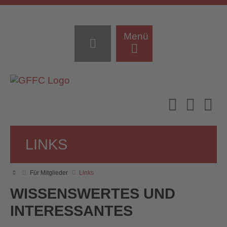
Menü
LINKS
Für Mitglieder
Links
WISSENSWERTES UND
INTERESSANTES