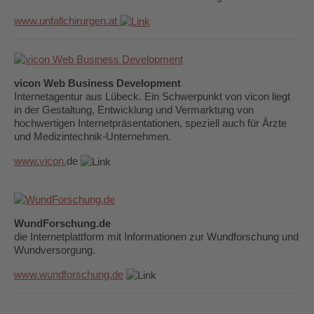
www.unfallchirurgen.at
vicon Web Business Development
Internetagentur aus Lübeck. Ein Schwerpunkt von vicon liegt
in der Gestaltung, Entwicklung und Vermarktung von
hochwertigen Internetpräsentationen, speziell auch für Ärzte
und Medizintechnik-Unternehmen.
www.vicon.
de
WundForschung.de
die Internetplattform mit Informationen zur Wundforschung und
Wundversorgung.
www.wundforschung.de