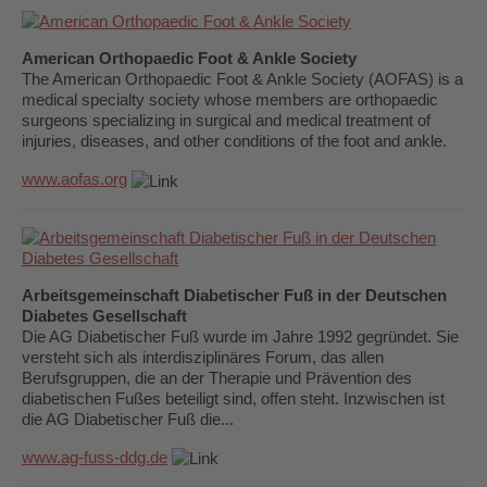
American Orthopaedic Foot & Ankle Society
The American Orthopaedic Foot & Ankle Society (AOFAS) is a
medical specialty society whose members are orthopaedic
surgeons specializing in surgical and medical treatment of
injuries, diseases, and other conditions of the foot and ankle.
www.aofas.org
Arbeitsgemeinschaft Diabetischer Fuß in der Deutschen
Diabetes Gesellschaft
Die AG Diabetischer Fuß wurde im Jahre 1992 gegründet. Sie
versteht sich als interdisziplinäres Forum, das allen
Berufsgruppen, die an der Therapie und Prävention des
diabetischen Fußes beteiligt sind, offen steht. Inzwischen ist
die AG Diabetischer Fuß die...
www.ag-fuss-ddg.de