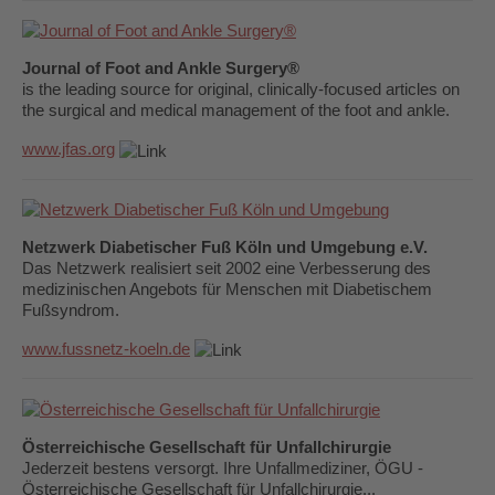
Journal of Foot and Ankle Surgery®
is the leading source for original, clinically-focused articles on
the surgical and medical management of the foot and ankle.
www.jfas.org
Netzwerk Diabetischer Fuß Köln und Umgebung e.V.
Das Netzwerk realisiert seit 2002 eine Verbesserung des
medizinischen Angebots für Menschen mit Diabetischem
Fußsyndrom.
www.fussnetz-koeln.de
Österreichische Gesellschaft für Unfallchirurgie
Jederzeit bestens versorgt. Ihre Unfallmediziner, ÖGU -
Österreichische Gesellschaft für Unfallchirurgie...