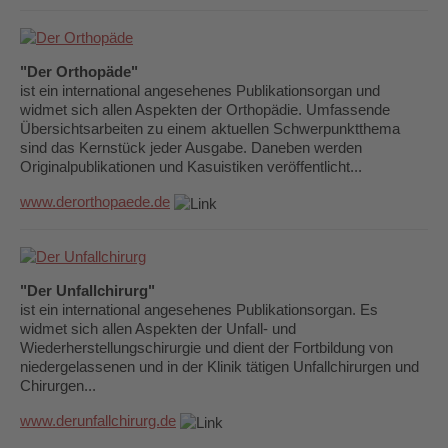
"Der Orthopäde"
ist ein international angesehenes Publikationsorgan und
widmet sich allen Aspekten der Orthopädie. Umfassende
Übersichtsarbeiten zu einem aktuellen Schwerpunktthema
sind das Kernstück jeder Ausgabe. Daneben werden
Originalpublikationen und Kasuistiken veröffentlicht...
www.derorthopaede.de
"Der Unfallchirurg"
ist ein international angesehenes Publikationsorgan. Es
widmet sich allen Aspekten der Unfall- und
Wiederherstellungschirurgie und dient der Fortbildung von
niedergelassenen und in der Klinik tätigen Unfallchirurgen und
Chirurgen...
www.derunfallchirurg.de