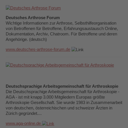
Deutsches Arthrose Forum
Wichtige Informationen zur Arthrose, Selbsthilfeorganisation
von Betroffenen für Betroffene, Erfahrungsaustausch Online,
Dokumentation, Archiv, Chatroom. Für Betroffene und deren
Angehörige. (deutsch)
www.deutsches-arthrose-forum.de
Deutschsprachige Arbeitsgemeinschaft für Arthroskopie
Die Deutschsprachige Arbeitsgemeinschaft für Arthroskopie -
AGA - ist mit knapp 3.000 Mitgliedern Europas größte
Arthroskopie Gesellschaft. Sie wurde 1983 in Zusammenarbeit
von deutschen, österreichischen und schweizer Ärzten in
Zürich gegründet....
www.aga-online.de