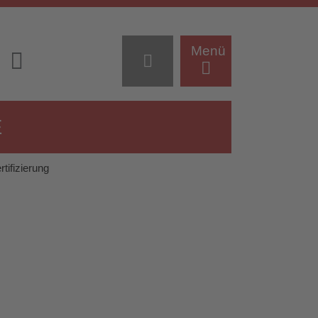
Menü
tifizierung