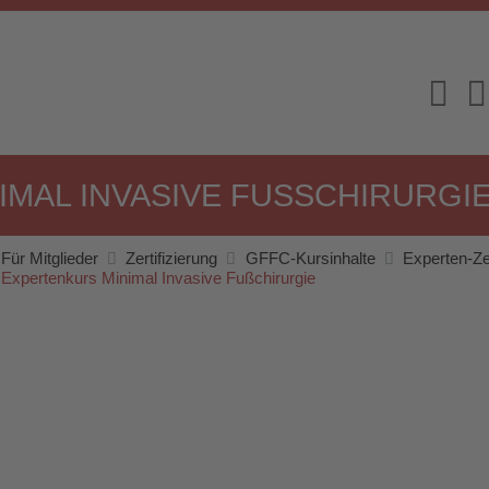
MAL INVASIVE FUSSCHIRURGIE
Für Mitglieder
Zertifizierung
GFFC-Kursinhalte
Experten-Zer
Expertenkurs Minimal Invasive Fußchirurgie