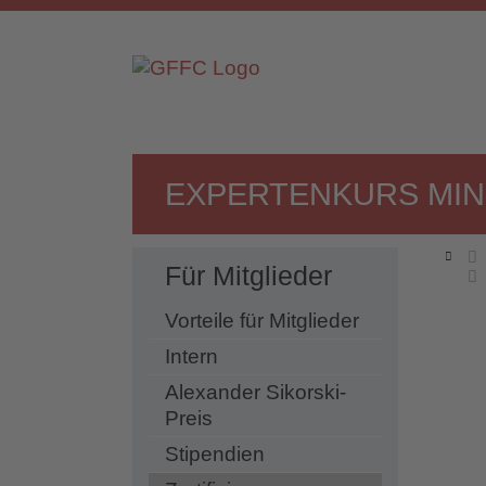
EXPERTENKURS MINI
Für Mitglieder
Vorteile für Mitglieder
Intern
Alexander Sikorski-
Preis
Stipendien