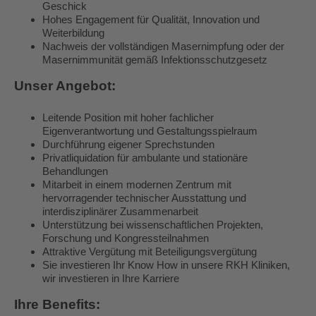
Geschick
Hohes Engagement für Qualität, Innovation und
Weiterbildung
Nachweis der vollständigen Masernimpfung oder der
Masernimmunität gemäß Infektionsschutzgesetz
Unser Angebot:
Leitende Position mit hoher fachlicher
Eigenverantwortung und Gestaltungsspielraum
Durchführung eigener Sprechstunden
Privatliquidation für ambulante und stationäre
Behandlungen
Mitarbeit in einem modernen Zentrum mit
hervorragender technischer Ausstattung und
interdisziplinärer Zusammenarbeit
Unterstützung bei wissenschaftlichen Projekten,
Forschung und Kongressteilnahmen
Attraktive Vergütung mit Beteiligungsvergütung
Sie investieren Ihr Know How in unsere RKH Kliniken,
wir investieren in Ihre Karriere
Ihre Benefits: