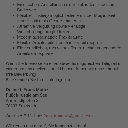
Eine sichere Anstellung in einer etablierten Praxis am
Bodensee
Flexible Einstiegsmöglichkeiten – mit der Möglichkeit
zum Einstieg als Gesellschafter/in
Attraktive Vergütung sowie vielfältige
Weiterbildungsmöglichkeiten
Modern ausgestattete Praxisräume
Flexible Arbeitszeiten, auch in Teilzeit möglich
Ein freundliches, motiviertes Team in einer angenehmen
Arbeitsatmosphäre
Wenn Sie Interesse an einer abwechslungsreichen Tätigkeit in
einem professionellen Umfeld haben, freuen wir uns sehr auf
Ihre Bewerbung!
Bitte senden Sie Ihre Unterlagen an:
Dr. med. Frank Mattes
Fußchirurgie am See
Am Stadtgarten 8
78333 Stockach
Oder per E-Mail an:
frank.mattes1@gmail.com
Wir freuen uns darauf, Sie kennenzulernen!